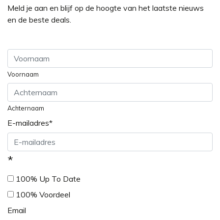
Meld je aan en blijf op de hoogte van het laatste nieuws
en de beste deals.
Voornaam
Achternaam
E-mailadres
*
*
100% Up To Date
100% Voordeel
Email