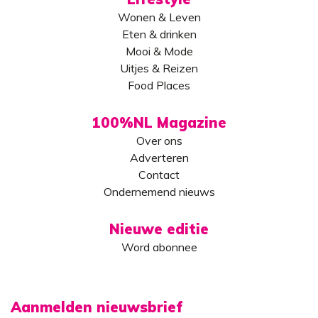
Wonen & Leven
Eten & drinken
Mooi & Mode
Uitjes & Reizen
Food Places
100%NL Magazine
Over ons
Adverteren
Contact
Ondernemend nieuws
Nieuwe editie
Word abonnee
Aanmelden nieuwsbrief