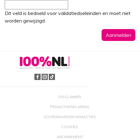
Dit veld is bedoeld voor validatiedoeleinden en moet niet
worden gewijzigd.
DISCLAIMER
PRIVACYVERKLARING
VOORWAARDEN WINACTIES
COOKIES
ABONNEMENT