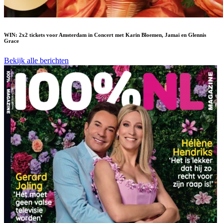
WIN: 2x2 tickets voor Amsterdam in Concert met Karin Bloemen, Jamai en Glennis
Grace
Bekijk alle berichten