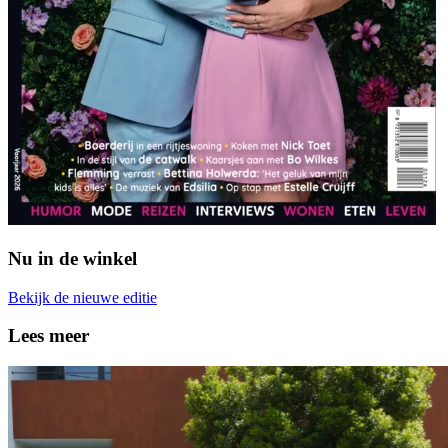
Nu in de winkel
Bekijk de nieuwe editie
Lees meer