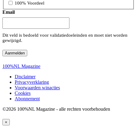
100% Voordeel
Email
Dit veld is bedoeld voor validatiedoeleinden en moet niet worden
gewijzigd.
100%NL Magazine
Disclaimer
Privacyverklaring
Voorwaarden winacties
Cookies
Abonnement
©2026 100%NL Magazine - alle rechten voorbehouden
×