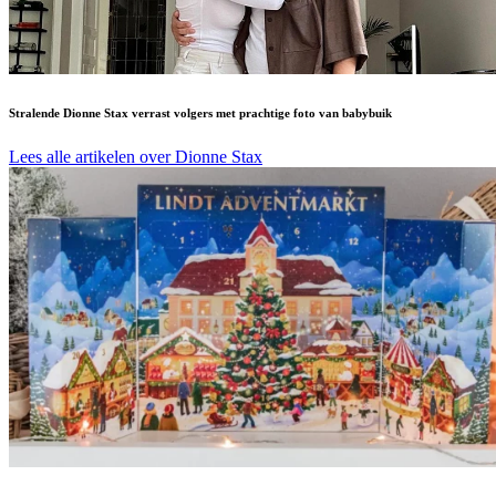
Stralende Dionne Stax verrast volgers met prachtige foto van babybuik
Lees alle artikelen over Dionne Stax