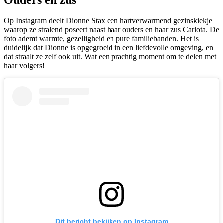
Op Instagram deelt Dionne Stax een hartverwarmend gezinskiekje
waarop ze stralend poseert naast haar ouders en haar zus Carlota. De
foto ademt warmte, gezelligheid en pure familiebanden. Het is
duidelijk dat Dionne is opgegroeid in een liefdevolle omgeving, en
dat straalt ze zelf ook uit. Wat een prachtig moment om te delen met
haar volgers!
Dit bericht bekijken op Instagram