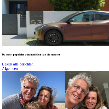
De meest populaire automodellen van dit moment
Bekijk alle berichten
Algemeen