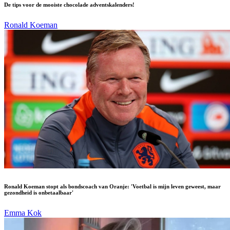
De tips voor de mooiste chocolade adventskalenders!
Ronald Koeman
Ronald Koeman stopt als bondscoach van Oranje: 'Voetbal is mijn leven geweest, maar
gezondheid is onbetaalbaar'
Emma Kok