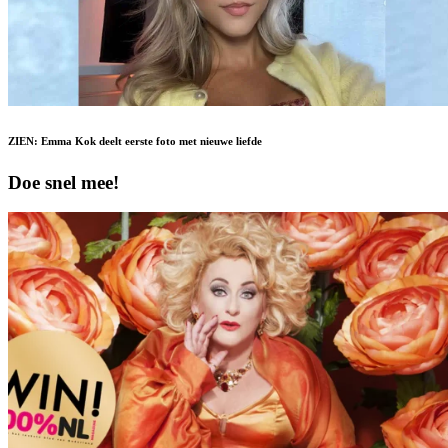
ZIEN: Emma Kok deelt eerste foto met nieuwe liefde
Doe snel mee!