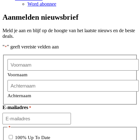
Word abonnee
Aanmelden nieuwsbrief
Meld je aan en blijf op de hoogte van het laatste nieuws en de beste
deals.
"
" geeft vereiste velden aan
*
Voornaam
Achternaam
E-mailadres
*
*
100% Up To Date