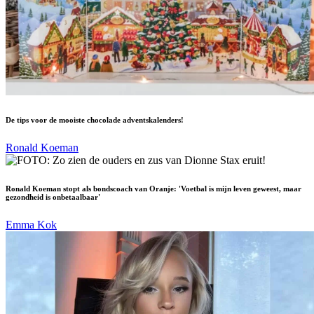
De tips voor de mooiste chocolade adventskalenders!
Ronald Koeman
Ronald Koeman stopt als bondscoach van Oranje: 'Voetbal is mijn leven geweest, maar
gezondheid is onbetaalbaar'
Emma Kok