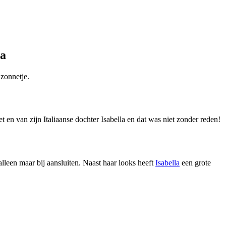
la
 zonnetje.
en van zijn Italiaanse dochter Isabella en dat was niet zonder reden!
lleen maar bij aansluiten. Naast haar looks heeft
Isabella
een grote