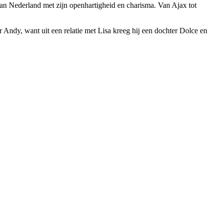
 van Nederland met zijn openhartigheid en charisma. Van Ajax tot
r Andy, want uit een relatie met Lisa kreeg hij een dochter Dolce en