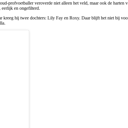
 oud-profvoetballer veroverde niet alleen het veld, maar ook de harten
eerlijk en ongefilterd.
kreeg hij twee dochters: Lily Fay en Roxy. Daar blijft het niet bij voo
la.