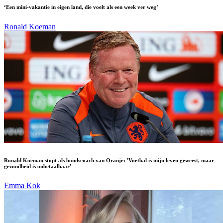
‘Een mini-vakantie in eigen land, die voelt als een week ver weg’
Ronald Koeman
Ronald Koeman stopt als bondscoach van Oranje: 'Voetbal is mijn leven geweest, maar
gezondheid is onbetaalbaar'
Emma Kok