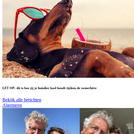
LET OP: dit is hoe jij je huisdier koel houdt tijdens de zomerhitte
Bekijk alle berichten
Algemeen