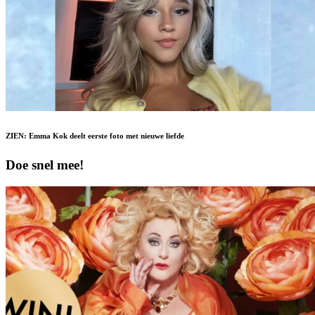
ZIEN: Emma Kok deelt eerste foto met nieuwe liefde
Doe snel mee!