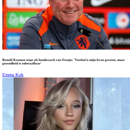
Ronald Koeman stopt als bondscoach van Oranje: 'Voetbal is mijn leven geweest, maar
gezondheid is onbetaalbaar'
Emma Kok