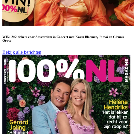
WIN: 2x2 tickets voor Amsterdam in Concert met Karin Bloemen, Jamai en Glennis
Grace
Bekijk alle berichten