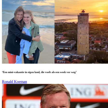
‘Een mini-vakantie in eigen land, die voelt als een week ver weg’
Ronald Koeman