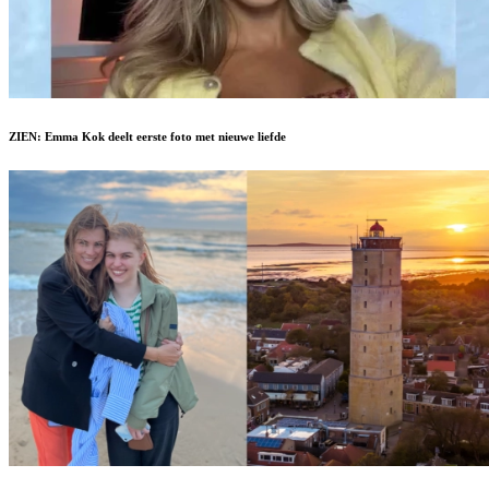
ZIEN: Emma Kok deelt eerste foto met nieuwe liefde