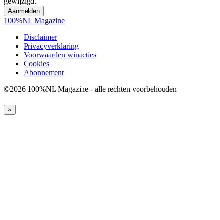
gewijzigd.
100%NL Magazine
Disclaimer
Privacyverklaring
Voorwaarden winacties
Cookies
Abonnement
©2026 100%NL Magazine - alle rechten voorbehouden
×