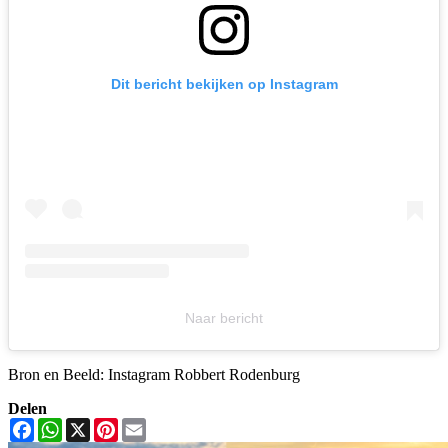
Dit bericht bekijken op Instagram
Naar bericht
Bron en Beeld: Instagram Robbert Rodenburg
Delen
Facebook
WhatsApp
X
Pinterest
Email