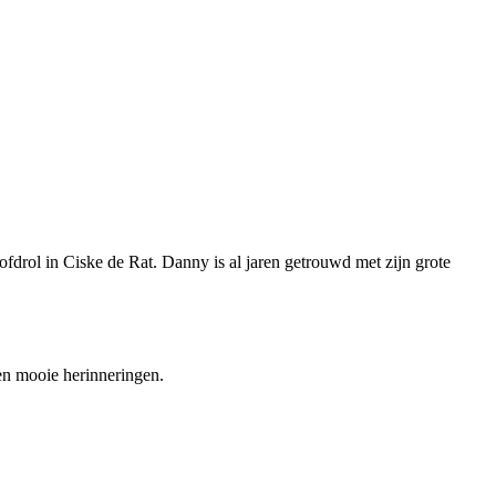
ofdrol in Ciske de Rat. Danny is al jaren getrouwd met zijn grote
n mooie herinneringen.