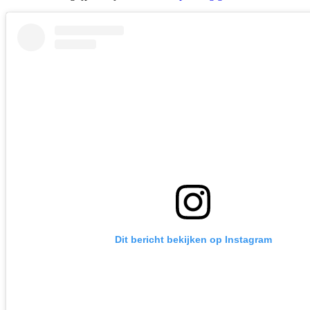
Dit bericht bekijken op Instagram