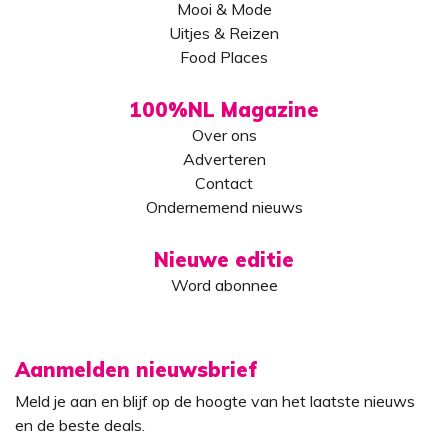
Mooi & Mode
Uitjes & Reizen
Food Places
100%NL Magazine
Over ons
Adverteren
Contact
Ondernemend nieuws
Nieuwe editie
Word abonnee
Aanmelden nieuwsbrief
Meld je aan en blijf op de hoogte van het laatste nieuws
en de beste deals.