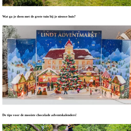
Wat ga je doen met de grote tuin bij je nieuwe huis?
De tips voor de mooiste chocolade adventskalenders!