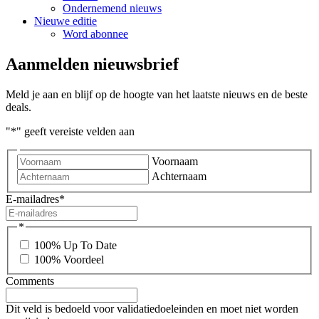
Ondernemend nieuws
Nieuwe editie
Word abonnee
Aanmelden nieuwsbrief
Meld je aan en blijf op de hoogte van het laatste nieuws en de beste
deals.
"
*
" geeft vereiste velden aan
Voornaam
Achternaam
E-mailadres
*
*
100% Up To Date
100% Voordeel
Comments
Dit veld is bedoeld voor validatiedoeleinden en moet niet worden