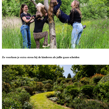
Zo voorkom je extra stress bij de kinderen als jullie gaan scheiden