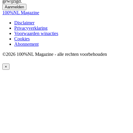
gewijzigd.
100%NL Magazine
Disclaimer
Privacyverklaring
Voorwaarden winacties
Cookies
Abonnement
©2026 100%NL Magazine - alle rechten voorbehouden
×