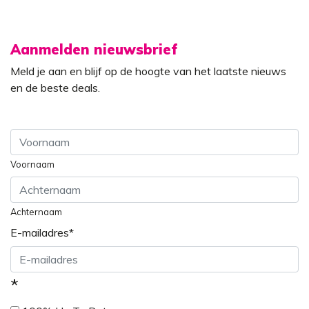
Aanmelden nieuwsbrief
Meld je aan en blijf op de hoogte van het laatste nieuws
en de beste deals.
Voornaam
Achternaam
E-mailadres
*
*