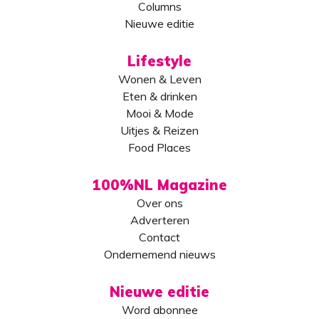
Columns
Nieuwe editie
Lifestyle
Wonen & Leven
Eten & drinken
Mooi & Mode
Uitjes & Reizen
Food Places
100%NL Magazine
Over ons
Adverteren
Contact
Ondernemend nieuws
Nieuwe editie
Word abonnee