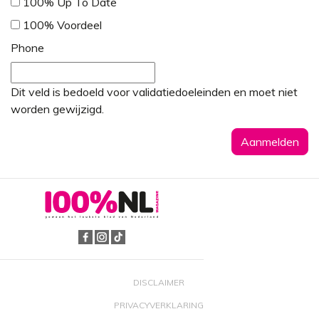
100% Up To Date
100% Voordeel
Phone
Dit veld is bedoeld voor validatiedoeleinden en moet niet
worden gewijzigd.
DISCLAIMER
PRIVACYVERKLARING