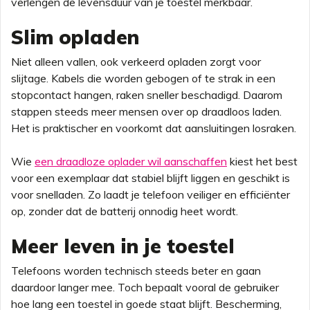
verlengen de levensduur van je toestel merkbaar.
Slim opladen
Niet alleen vallen, ook verkeerd opladen zorgt voor
slijtage. Kabels die worden gebogen of te strak in een
stopcontact hangen, raken sneller beschadigd. Daarom
stappen steeds meer mensen over op draadloos laden.
Het is praktischer en voorkomt dat aansluitingen losraken.
Wie
een draadloze oplader wil aanschaffen
kiest het best
voor een exemplaar dat stabiel blijft liggen en geschikt is
voor snelladen. Zo laadt je telefoon veiliger en efficiënter
op, zonder dat de batterij onnodig heet wordt.
Meer leven in je toestel
Telefoons worden technisch steeds beter en gaan
daardoor langer mee. Toch bepaalt vooral de gebruiker
hoe lang een toestel in goede staat blijft. Bescherming,