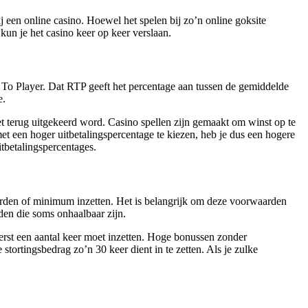
j een online casino. Hoewel het spelen bij zo’n online goksite
kun je het casino keer op keer verslaan.
n To Player. Dat RTP geeft het percentage aan tussen de gemiddelde
e.
et terug uitgekeerd word. Casino spellen zijn gemaakt om winst op te
met een hoger uitbetalingspercentage te kiezen, heb je dus een hogere
itbetalingspercentages.
rden of minimum inzetten. Het is belangrijk om deze voorwaarden
den die soms onhaalbaar zijn.
 eerst een aantal keer moet inzetten. Hoge bonussen zonder
stortingsbedrag zo’n 30 keer dient in te zetten. Als je zulke