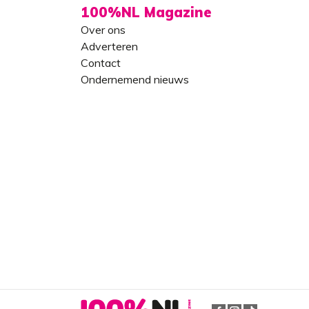
100%NL Magazine
Over ons
Adverteren
Contact
Ondernemend nieuws