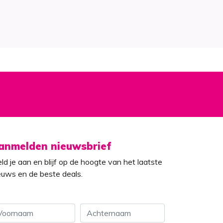
anmelden nieuwsbrief
ld je aan en blijf op de hoogte van het laatste
euws en de beste deals.