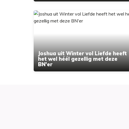
Joshua uit Winter vol Liefde heeft
het wel héél gezellig met deze
BN'er