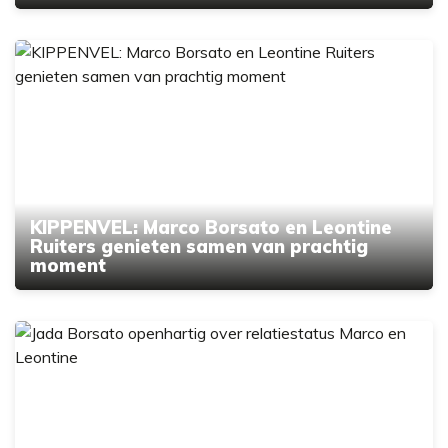
KIPPENVEL: Marco Borsato en Leontine
Ruiters genieten samen van prachtig
moment