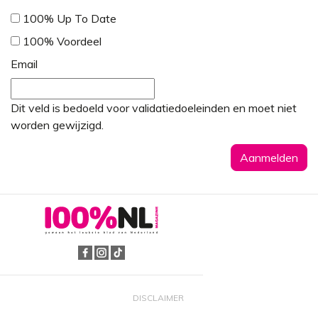
100% Up To Date
100% Voordeel
Email
Dit veld is bedoeld voor validatiedoeleinden en moet niet
worden gewijzigd.
DISCLAIMER