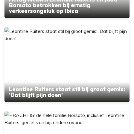
Borsato betrokken bij ernstig
verkeersongeluk op Ibiza
Leontine Ruiters staat stil bij groot gemis:
'Dat blijft pijn doen'