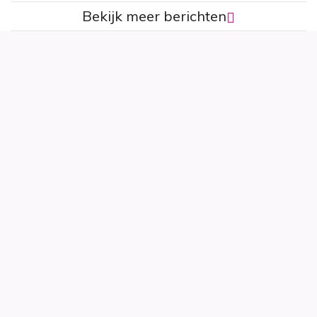
Bekijk meer berichten