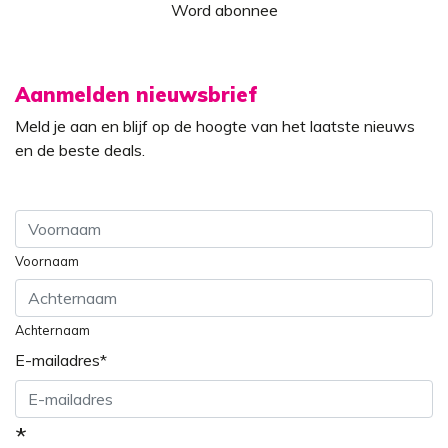
Word abonnee
Aanmelden nieuwsbrief
Meld je aan en blijf op de hoogte van het laatste nieuws
en de beste deals.
Voornaam
Achternaam
E-mailadres
*
*