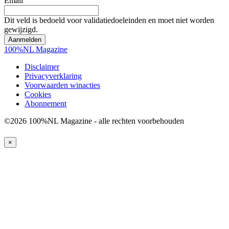
Email
Dit veld is bedoeld voor validatiedoeleinden en moet niet worden
gewijzigd.
100%NL Magazine
Disclaimer
Privacyverklaring
Voorwaarden winacties
Cookies
Abonnement
©2026 100%NL Magazine - alle rechten voorbehouden
×