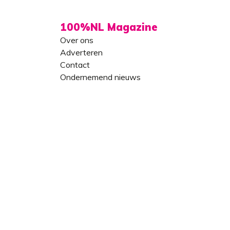
100%NL Magazine
Over ons
Adverteren
Contact
Ondernemend nieuws