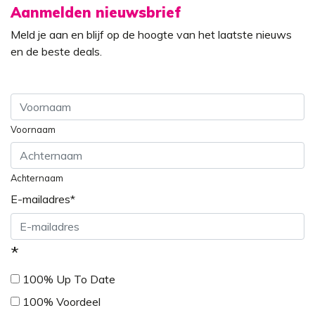
Aanmelden nieuwsbrief
Meld je aan en blijf op de hoogte van het laatste nieuws
en de beste deals.
Voornaam
Achternaam
E-mailadres
*
*
100% Up To Date
100% Voordeel