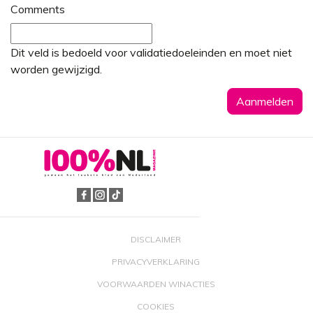
Comments
Dit veld is bedoeld voor validatiedoeleinden en moet niet
worden gewijzigd.
DISCLAIMER
PRIVACYVERKLARING
VOORWAARDEN WINACTIES
COOKIES