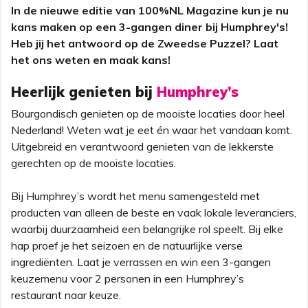
In de nieuwe editie van 100%NL Magazine kun je nu
kans maken op een 3-gangen diner bij Humphrey's!
Heb jij het antwoord op de Zweedse Puzzel? Laat
het ons weten en maak kans!
Heerlijk genieten bij
Humphrey’s
Bourgondisch genieten op de mooiste locaties door heel
Nederland! Weten wat je eet én waar het vandaan komt.
Uitgebreid en verantwoord genieten van de lekkerste
gerechten op de mooiste locaties.
Bij Humphrey’s wordt het menu samengesteld met
producten van alleen de beste en vaak lokale leveranciers,
waarbij duurzaamheid een belangrijke rol speelt. Bij elke
hap proef je het seizoen en de natuurlijke verse
ingrediënten. Laat je verrassen en win een 3-gangen
keuzemenu voor 2 personen in een Humphrey’s
restaurant naar keuze.