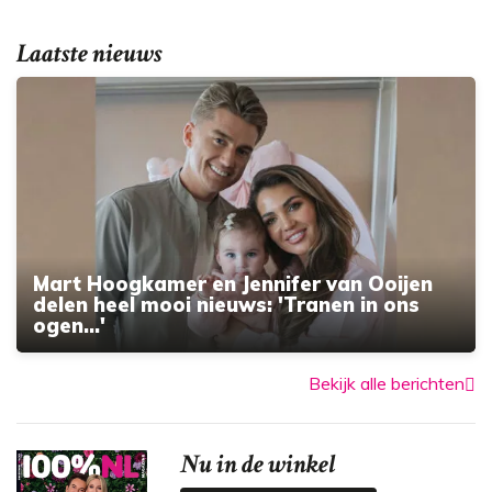
Laatste nieuws
Mart Hoogkamer en Jennifer van Ooijen
delen heel mooi nieuws: 'Tranen in ons
ogen...'
Bekijk alle berichten
Nu in de winkel