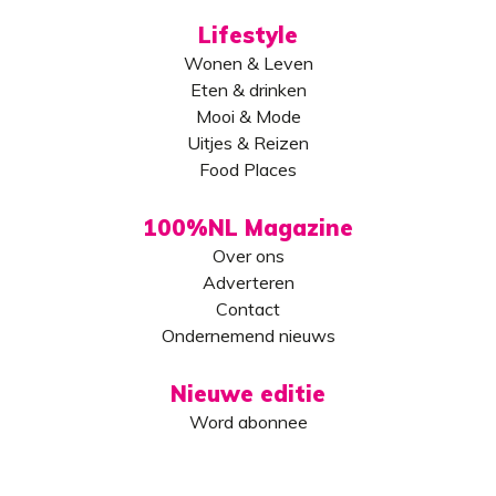
Lifestyle
Wonen & Leven
Eten & drinken
Mooi & Mode
Uitjes & Reizen
Food Places
100%NL Magazine
Over ons
Adverteren
Contact
Ondernemend nieuws
Nieuwe editie
Word abonnee