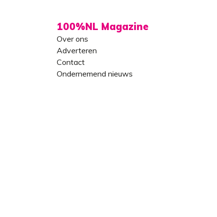
100%NL Magazine
Over ons
Adverteren
Contact
Ondernemend nieuws