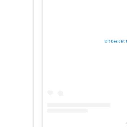
Dit bericht