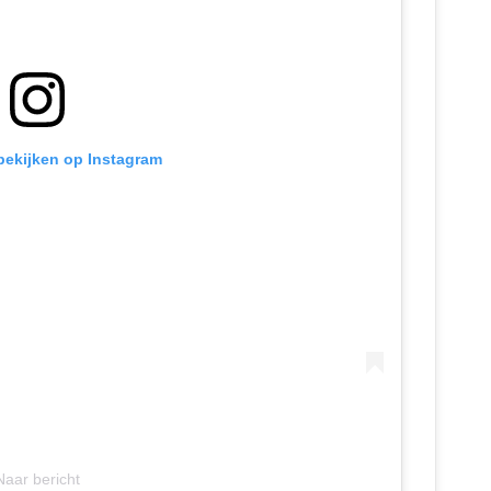
 bekijken op Instagram
Naar bericht