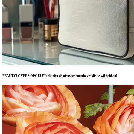
BEAUTYLOVERS OPGELET: dit zijn dé nieuwste musthaves die je wil hebben!