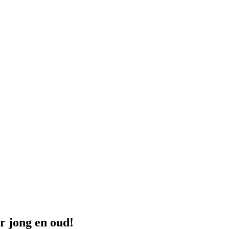
 jong en oud!