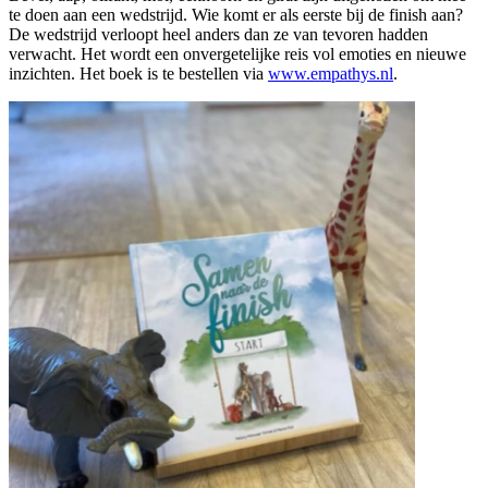
te doen aan een wedstrijd. Wie komt er als eerste bij de finish aan?
De wedstrijd verloopt heel anders dan ze van tevoren hadden
verwacht. Het wordt een onvergetelijke reis vol emoties en nieuwe
inzichten. Het boek is te bestellen via
www.empathys.nl
.