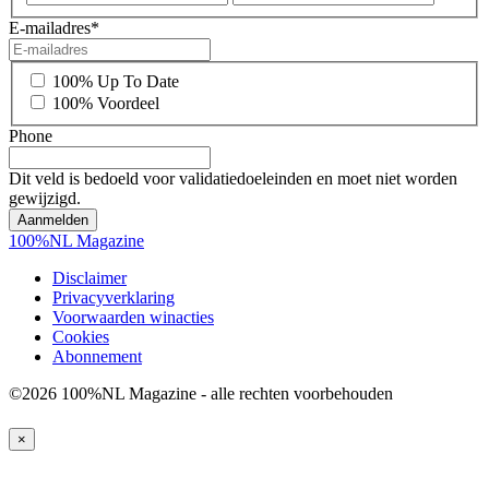
E-mailadres
*
*
100% Up To Date
100% Voordeel
Phone
Dit veld is bedoeld voor validatiedoeleinden en moet niet worden
gewijzigd.
100%NL Magazine
Disclaimer
Privacyverklaring
Voorwaarden winacties
Cookies
Abonnement
©2026 100%NL Magazine - alle rechten voorbehouden
×