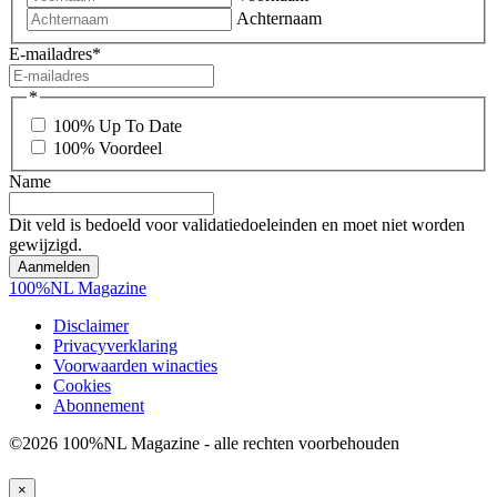
Achternaam
E-mailadres
*
*
100% Up To Date
100% Voordeel
Name
Dit veld is bedoeld voor validatiedoeleinden en moet niet worden
gewijzigd.
100%NL Magazine
Disclaimer
Privacyverklaring
Voorwaarden winacties
Cookies
Abonnement
©2026 100%NL Magazine - alle rechten voorbehouden
×