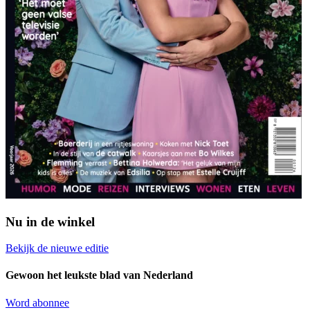
Nu in de winkel
Bekijk de nieuwe editie
Gewoon het leukste blad van Nederland
Word abonnee