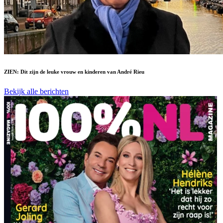
ZIEN: Dit zijn de leuke vrouw en kinderen van André Rieu
Bekijk alle berichten