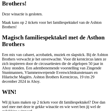
Brothers!
Deze winactie is gesloten.
Maak kans op 2 tickets voor het familiespektakel van de Ashton
Brothers!
Magisch familiespektakel met de Asthon
Brothers
Een mix van cabaret, acrobatiek, muziek en slapstick. Bij de Ashton
Brothers verwacht je het onverwachte. Voor dit kerstcircus laten ze
zich inspireren door de circusartiesten die de afgelopen 50 jaar in
Ahoy stonden. Een adembenemende voorstelling van Zingende
Stuntmannen, Vlammenwerpende Evenwichtskunstenaars en
Hilarische Magiërs. Ashton Brothers Kerstcircus, 19 t/m 29
december 2024 in Ahoy.
WIN!
Wil jij kans maken op 2 tickets voor dit familiespektakel? Doe dan
snel mee met deze te gekke winactie en wie weet ben jij wel de