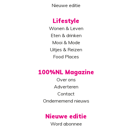
Nieuwe editie
Lifestyle
Wonen & Leven
Eten & drinken
Mooi & Mode
Uitjes & Reizen
Food Places
100%NL Magazine
Over ons
Adverteren
Contact
Ondernemend nieuws
Nieuwe editie
Word abonnee