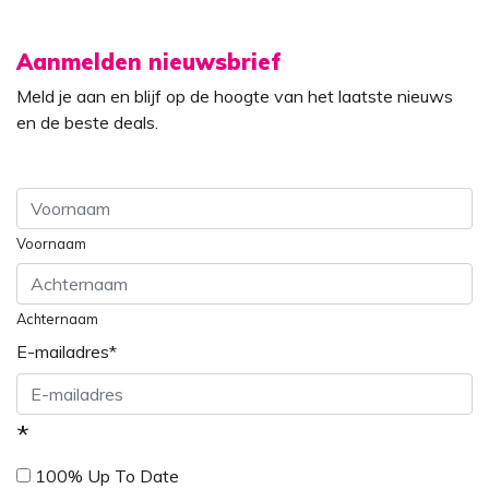
Aanmelden nieuwsbrief
Meld je aan en blijf op de hoogte van het laatste nieuws
en de beste deals.
Voornaam
Achternaam
E-mailadres
*
*
100% Up To Date