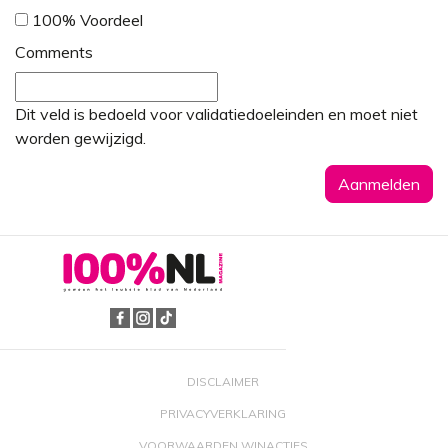
100% Voordeel
Comments
Dit veld is bedoeld voor validatiedoeleinden en moet niet
worden gewijzigd.
DISCLAIMER
PRIVACYVERKLARING
VOORWAARDEN WINACTIES