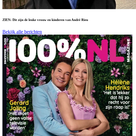
ZIEN: Dit zijn de leuke vrouw en kinderen van André Rieu
Bekijk alle berichten