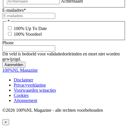
Achternaam
E-mailadres
*
*
100% Up To Date
100% Voordeel
Phone
Dit veld is bedoeld voor validatiedoeleinden en moet niet worden
gewijzigd.
100%NL Magazine
Disclaimer
Privacyverklaring
Voorwaarden winacties
Cookies
Abonnement
©2026 100%NL Magazine - alle rechten voorbehouden
×