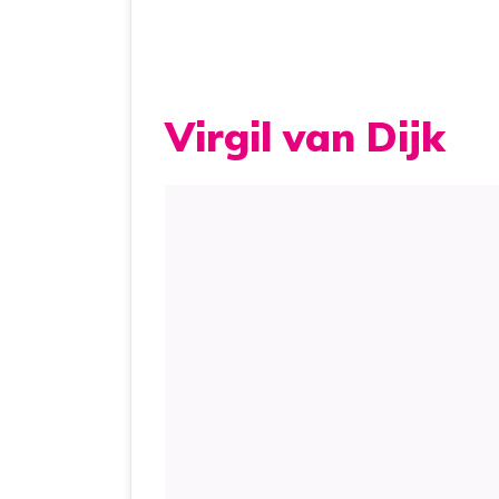
Virgil van Dijk