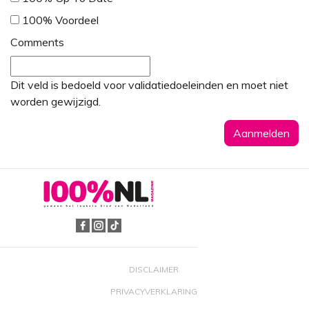
*
100% Voordeel
Comments
Dit veld is bedoeld voor validatiedoeleinden en moet niet
worden gewijzigd.
DISCLAIMER
PRIVACYVERKLARING