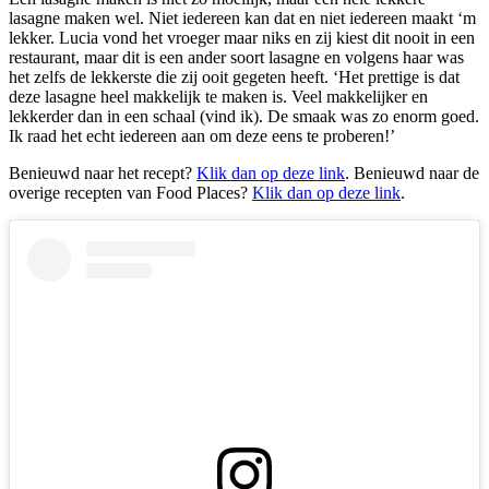
lasagne maken wel. Niet iedereen kan dat en niet iedereen maakt ‘m
lekker. Lucia vond het vroeger maar niks en zij kiest dit nooit in een
restaurant, maar dit is een ander soort lasagne en volgens haar was
het zelfs de lekkerste die zij ooit gegeten heeft. ‘Het prettige is dat
deze lasagne heel makkelijk te maken is. Veel makkelijker en
lekkerder dan in een schaal (vind ik). De smaak was zo enorm goed.
Ik raad het echt iedereen aan om deze eens te proberen!’
Benieuwd naar het recept?
Klik dan op deze link
. Benieuwd naar de
overige recepten van Food Places?
Klik dan op deze link
.