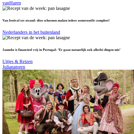
vanHaren
Van festival tot strand: déze schoenen maken iedere zomeroutfit compleet!
Nederlanders in het buitenland
Janneke is financieel vrij in Portugal: ‘Er gaan natuurlijk ook allerlei dingen mis’
Uitjes & Reizen
Julianatoren