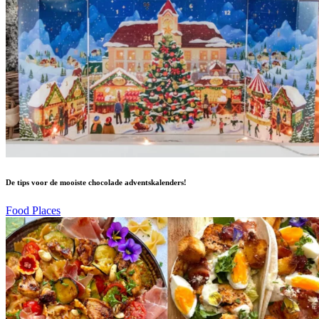
De tips voor de mooiste chocolade adventskalenders!
Food Places