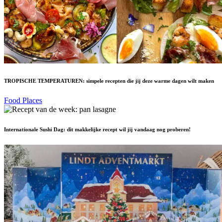
TROPISCHE TEMPERATUREN: simpele recepten die jij deze warme dagen wilt maken
Food Places
Internationale Sushi Dag: dit makkelijke recept wil jij vandaag nog proberen!