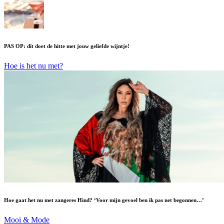
PAS OP: dít doet de hitte met jouw geliefde wijntje!
Hoe is het nu met?
Hoe gaat het nu met zangeres Hind? ‘Voor mijn gevoel ben ik pas net begonnen…’
Mooi & Mode