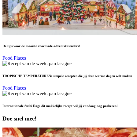
De tips voor de mooiste chocolade adventskalenders!
Food Places
TROPISCHE TEMPERATUREN: simpele recepten die jij deze warme dagen wilt maken
Food Places
Internationale Sushi Dag: dit makkelijke recept wil jij vandaag nog proberen!
Doe snel mee!