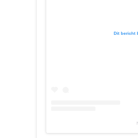
Dit bericht