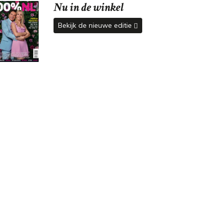
Nu in de winkel
Bekijk de nieuwe editie