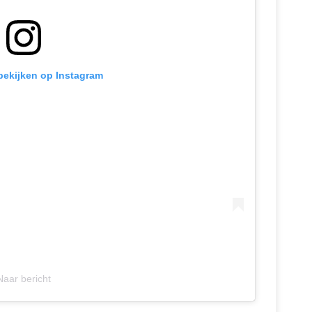
 bekijken op Instagram
Naar bericht