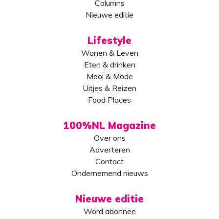
Columns
Nieuwe editie
Lifestyle
Wonen & Leven
Eten & drinken
Mooi & Mode
Uitjes & Reizen
Food Places
100%NL Magazine
Over ons
Adverteren
Contact
Ondernemend nieuws
Nieuwe editie
Word abonnee