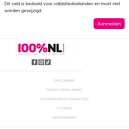
Dit veld is bedoeld voor validatiedoeleinden en moet niet
worden gewijzigd.
DISCLAIMER
PRIVACYVERKLARING
VOORWAARDEN WINACTIES
COOKIES
ABONNEMENT