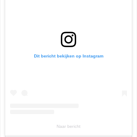
Dit bericht bekijken op Instagram
Naar bericht