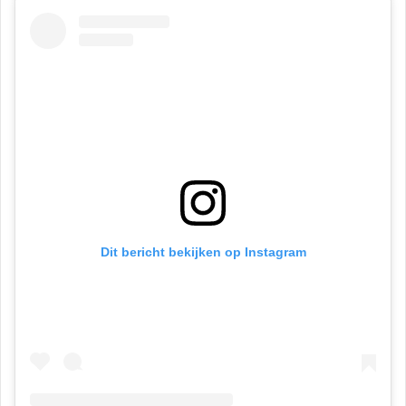
Dit bericht bekijken op Instagram