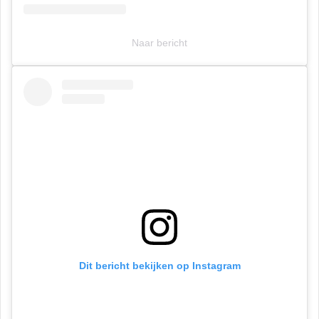
Naar bericht
Dit bericht bekijken op Instagram