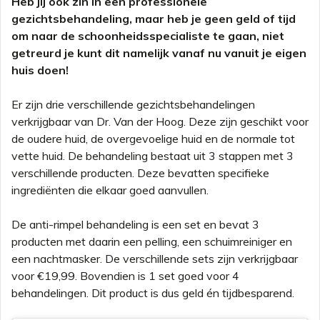
Heb jij ook zin in een professionele
gezichtsbehandeling, maar heb je geen geld of tijd
om naar de schoonheidsspecialiste te gaan, niet
getreurd je kunt dit namelijk vanaf nu vanuit je eigen
huis doen!
Er zijn drie verschillende gezichtsbehandelingen
verkrijgbaar van Dr. Van der Hoog. Deze zijn geschikt voor
de oudere huid, de overgevoelige huid en de normale tot
vette huid. De behandeling bestaat uit 3 stappen met 3
verschillende producten. Deze bevatten specifieke
ingrediënten die elkaar goed aanvullen.
De anti-rimpel behandeling is een set en bevat 3
producten met daarin een pelling, een schuimreiniger en
een nachtmasker. De verschillende sets zijn verkrijgbaar
voor €19,99. Bovendien is 1 set goed voor 4
behandelingen. Dit product is dus geld én tijdbesparend.