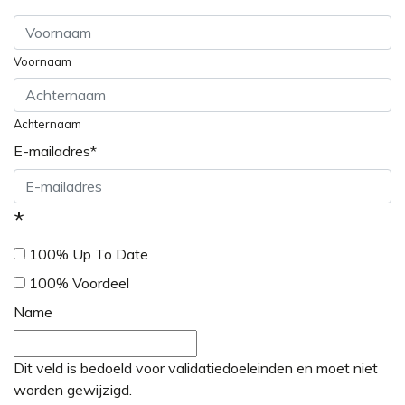
Voornaam
Achternaam
E-mailadres
*
*
100% Up To Date
100% Voordeel
Name
Dit veld is bedoeld voor validatiedoeleinden en moet niet
worden gewijzigd.