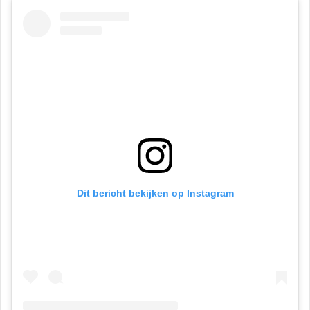
Dit bericht bekijken op Instagram