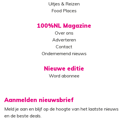
Uitjes & Reizen
Food Places
100%NL Magazine
Over ons
Adverteren
Contact
Ondernemend nieuws
Nieuwe editie
Word abonnee
Aanmelden nieuwsbrief
Meld je aan en blijf op de hoogte van het laatste nieuws
en de beste deals.