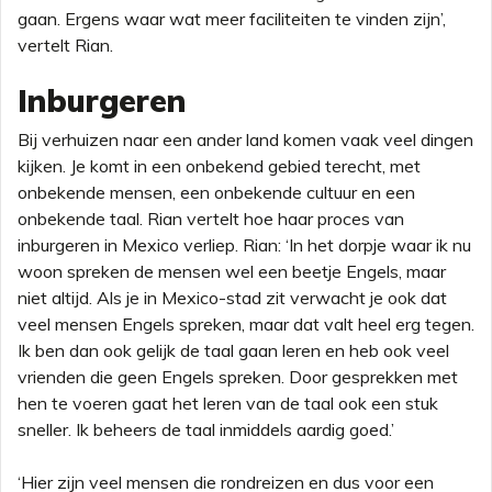
gaan. Ergens waar wat meer faciliteiten te vinden zijn’,
vertelt Rian.
Inburgeren
Bij verhuizen naar een ander land komen vaak veel dingen
kijken. Je komt in een onbekend gebied terecht, met
onbekende mensen, een onbekende cultuur en een
onbekende taal. Rian vertelt hoe haar proces van
inburgeren in Mexico verliep. Rian: ‘In het dorpje waar ik nu
woon spreken de mensen wel een beetje Engels, maar
niet altijd. Als je in Mexico-stad zit verwacht je ook dat
veel mensen Engels spreken, maar dat valt heel erg tegen.
Ik ben dan ook gelijk de taal gaan leren en heb ook veel
vrienden die geen Engels spreken. Door gesprekken met
hen te voeren gaat het leren van de taal ook een stuk
sneller. Ik beheers de taal inmiddels aardig goed.’
‘Hier zijn veel mensen die rondreizen en dus voor een