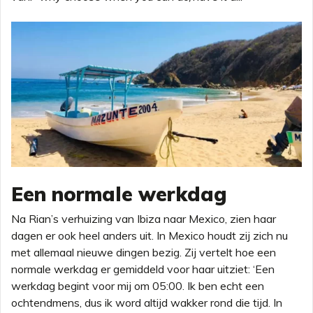
Een normale werkdag
Na Rian’s verhuizing van Ibiza naar Mexico, zien haar
dagen er ook heel anders uit. In Mexico houdt zij zich nu
met allemaal nieuwe dingen bezig. Zij vertelt hoe een
normale werkdag er gemiddeld voor haar uitziet: ‘Een
werkdag begint voor mij om 05:00. Ik ben echt een
ochtendmens, dus ik word altijd wakker rond die tijd. In