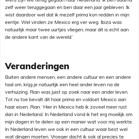
zelf weer teruggegaan en ben daar een jaar gebleven. Ik
wist daardoor wel dat ik mezelf prima kon redden in mijn
eentje. Wel vinden ze Mexico erg ver weg. Ibiza was
natuurlijk maar twee uurtjes vliegen, maar dit is echt aan
de andere kant van de wereld.’
Veranderingen
Buiten andere mensen, een andere cultuur en een andere
taal om, krijg je natuurlijk een heel ander leven na de
verhuizing. Rian was juist op zoek naar een ander leven.
Tot nu toe bevalt dit haar prima en voldoet Mexico aan
haar eisen. Rian: ‘Hier in Mexico heb ik zoveel meer rust
dan in Nederland. In Nederland vond ik het erg moeilijk om
mijn dagen in te delen op een manier wat voor mij werkte.
In Nederland leven we ook in een cultuur waar best wel
wat dingen moeten. Vroeger dacht ik ook al precies te