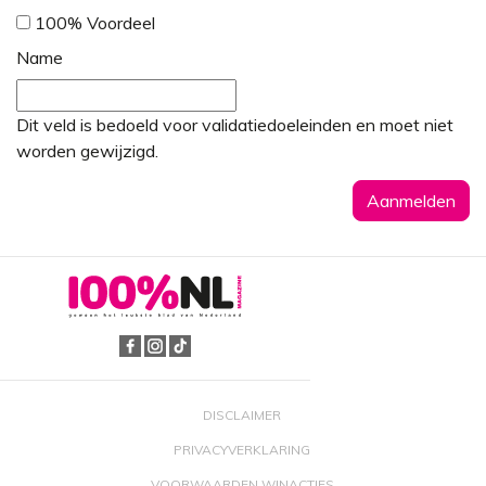
100% Voordeel
Name
Dit veld is bedoeld voor validatiedoeleinden en moet niet
worden gewijzigd.
DISCLAIMER
PRIVACYVERKLARING
VOORWAARDEN WINACTIES