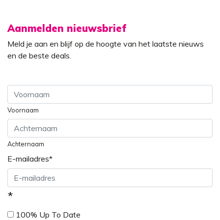
Aanmelden nieuwsbrief
Meld je aan en blijf op de hoogte van het laatste nieuws
en de beste deals.
Voornaam
Achternaam
E-mailadres
*
*
100% Up To Date