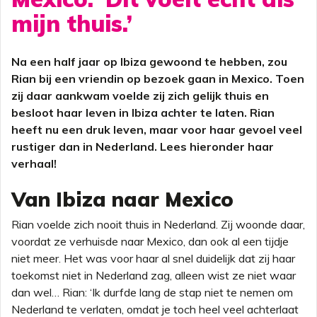
mijn thuis.’
Na een half jaar op Ibiza gewoond te hebben, zou
Rian bij een vriendin op bezoek gaan in Mexico. Toen
zij daar aankwam voelde zij zich gelijk thuis en
besloot haar leven in Ibiza achter te laten. Rian
heeft nu een druk leven, maar voor haar gevoel veel
rustiger dan in Nederland. Lees hieronder haar
verhaal!
Van Ibiza naar Mexico
Rian voelde zich nooit thuis in Nederland. Zij woonde daar,
voordat ze verhuisde naar Mexico, dan ook al een tijdje
niet meer. Het was voor haar al snel duidelijk dat zij haar
toekomst niet in Nederland zag, alleen wist ze niet waar
dan wel… Rian: ‘Ik durfde lang de stap niet te nemen om
Nederland te verlaten, omdat je toch heel veel achterlaat