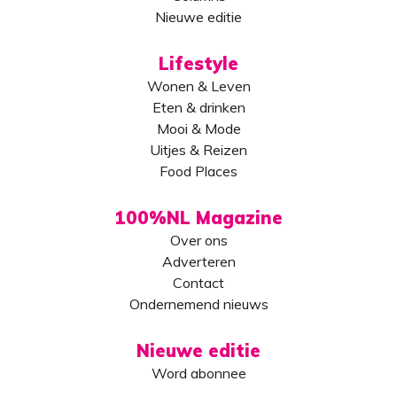
Nieuwe editie
Lifestyle
Wonen & Leven
Eten & drinken
Mooi & Mode
Uitjes & Reizen
Food Places
100%NL Magazine
Over ons
Adverteren
Contact
Ondernemend nieuws
Nieuwe editie
Word abonnee