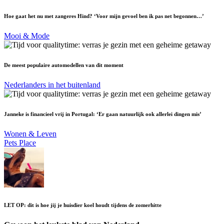
Hoe gaat het nu met zangeres Hind? ‘Voor mijn gevoel ben ik pas net begonnen…’
Mooi & Mode
De meest populaire automodellen van dit moment
Nederlanders in het buitenland
Janneke is financieel vrij in Portugal: ‘Er gaan natuurlijk ook allerlei dingen mis’
Wonen & Leven
Pets Place
LET OP: dit is hoe jij je huisdier koel houdt tijdens de zomerhitte