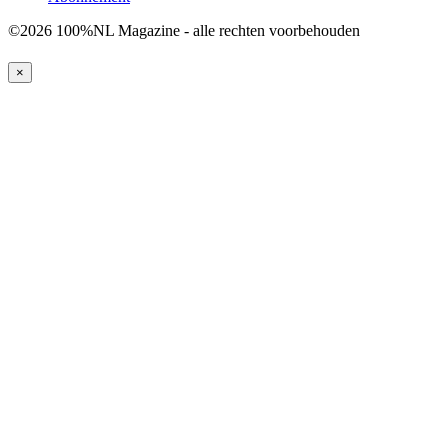
©2026 100%NL Magazine - alle rechten voorbehouden
×