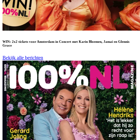
WIN: 2x2 tickets voor Amsterdam in Concert met Karin Bloemen, Jamai en Glennis
Grace
Bekijk alle berichten