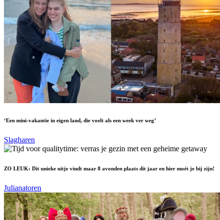
‘Een mini-vakantie in eigen land, die voelt als een week ver weg’
Slagharen
ZO LEUK: Dit unieke uitje vindt maar 8 avonden plaats dit jaar en hier moét je bij zijn!
Julianatoren