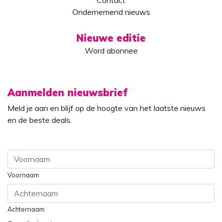
Contact
Ondernemend nieuws
Nieuwe editie
Word abonnee
Aanmelden nieuwsbrief
Meld je aan en blijf op de hoogte van het laatste nieuws
en de beste deals.
Voornaam
Achternaam