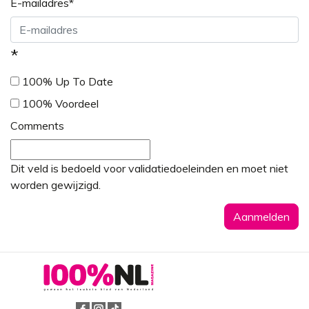
E-mailadres
*
*
100% Up To Date
100% Voordeel
Comments
Dit veld is bedoeld voor validatiedoeleinden en moet niet
worden gewijzigd.