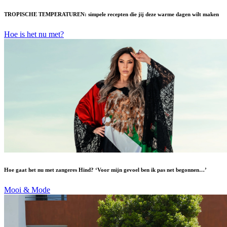
TROPISCHE TEMPERATUREN: simpele recepten die jij deze warme dagen wilt maken
Hoe is het nu met?
Hoe gaat het nu met zangeres Hind? ‘Voor mijn gevoel ben ik pas net begonnen…’
Mooi & Mode