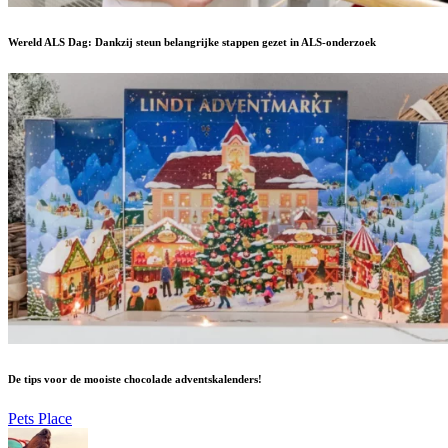
Wereld ALS Dag: Dankzij steun belangrijke stappen gezet in ALS-onderzoek
De tips voor de mooiste chocolade adventskalenders!
Pets Place