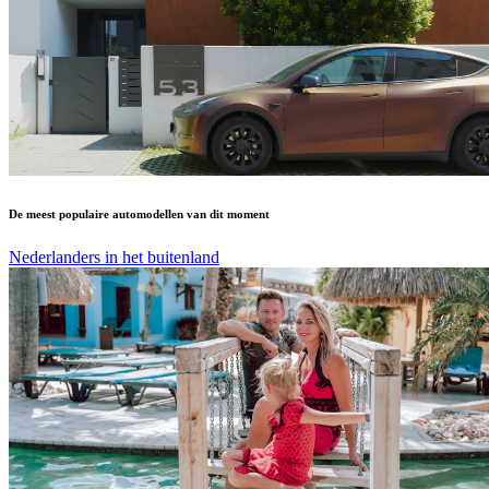
De meest populaire automodellen van dit moment
Nederlanders in het buitenland