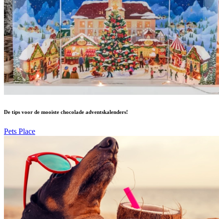
De tips voor de mooiste chocolade adventskalenders!
Pets Place