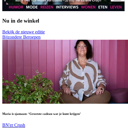
Nu in de winkel
Bekijk de nieuwe editie
Bijzondere Beroepen
Maria is sjamaan: ‘Grootste cadeau wat je kunt krijgen’
BN'er Crush