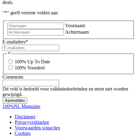
deals.
"
*
" geeft vereiste velden aan
Voornaam
Achternaam
E-mailadres
*
*
100% Up To Date
100% Voordeel
Comments
Dit veld is bedoeld voor validatiedoeleinden en moet niet worden
gewijzigd.
100%NL Magazine
Disclaimer
Privacyverklaring
Voorwaarden winacties
Cookies