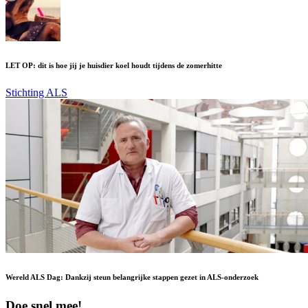
LET OP: dit is hoe jij je huisdier koel houdt tijdens de zomerhitte
Stichting ALS
Wereld ALS Dag: Dankzij steun belangrijke stappen gezet in ALS-onderzoek
Doe snel mee!