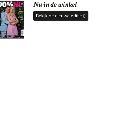
Nu in de winkel
Bekijk de nieuwe editie