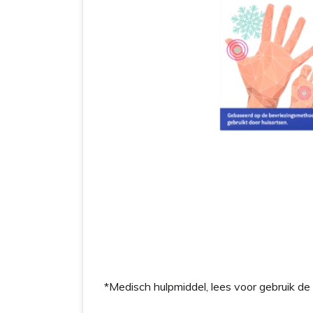
*Medisch hulpmiddel, lees voor gebruik de