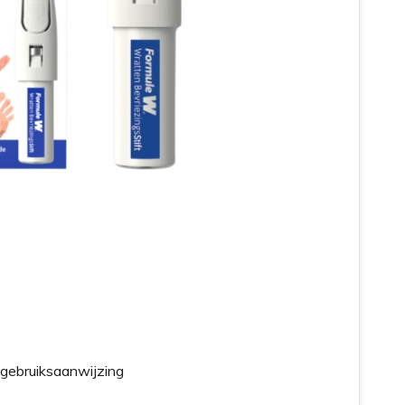
 gebruiksaanwijzing