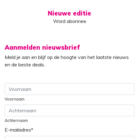
Nieuwe editie
Word abonnee
Aanmelden nieuwsbrief
Meld je aan en blijf op de hoogte van het laatste nieuws
en de beste deals.
Voornaam
Achternaam
E-mailadres
*