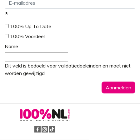
*
100% Up To Date
100% Voordeel
Name
Dit veld is bedoeld voor validatiedoeleinden en moet niet
worden gewijzigd.