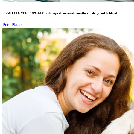
BEAUTYLOVERS OPGELET: dit zijn dé nieuwste musthaves die je wil hebben!
Pets Place