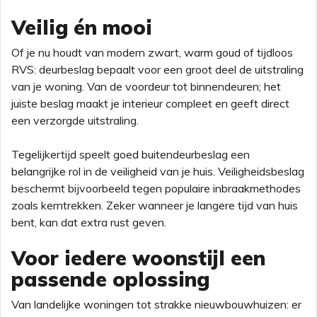
Veilig én mooi
Of je nu houdt van modern zwart, warm goud of tijdloos
RVS: deurbeslag bepaalt voor een groot deel de uitstraling
van je woning. Van de voordeur tot binnendeuren; het
juiste beslag maakt je interieur compleet en geeft direct
een verzorgde uitstraling.
Tegelijkertijd speelt goed buitendeurbeslag een
belangrijke rol in de veiligheid van je huis. Veiligheidsbeslag
beschermt bijvoorbeeld tegen populaire inbraakmethodes
zoals kerntrekken. Zeker wanneer je langere tijd van huis
bent, kan dat extra rust geven.
Voor iedere woonstijl een
passende oplossing
Van landelijke woningen tot strakke nieuwbouwhuizen: er