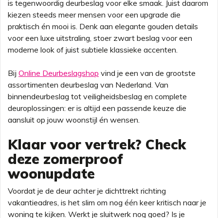
is tegenwoordig deurbeslag voor elke smaak. Juist daarom
kiezen steeds meer mensen voor een upgrade die
praktisch én mooi is. Denk aan elegante gouden details
voor een luxe uitstraling, stoer zwart beslag voor een
moderne look of juist subtiele klassieke accenten.
Bij
Online Deurbeslagshop
vind je een van de grootste
assortimenten deurbeslag van Nederland. Van
binnendeurbeslag tot veiligheidsbeslag en complete
deuroplossingen: er is altijd een passende keuze die
aansluit op jouw woonstijl én wensen.
Klaar voor vertrek? Check
deze zomerproof
woonupdate
Voordat je de deur achter je dichttrekt richting
vakantieadres, is het slim om nog één keer kritisch naar je
woning te kijken. Werkt je sluitwerk nog goed? Is je