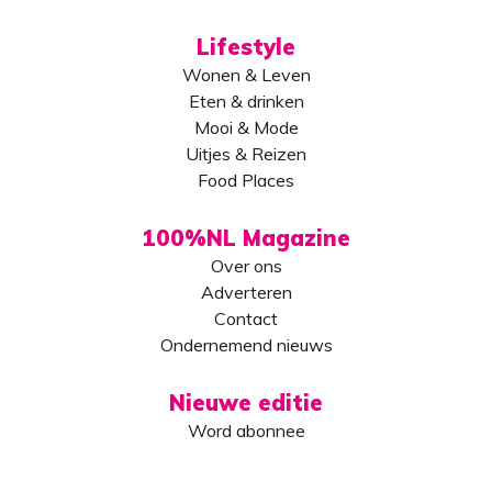
Lifestyle
Wonen & Leven
Eten & drinken
Mooi & Mode
Uitjes & Reizen
Food Places
100%NL Magazine
Over ons
Adverteren
Contact
Ondernemend nieuws
Nieuwe editie
Word abonnee