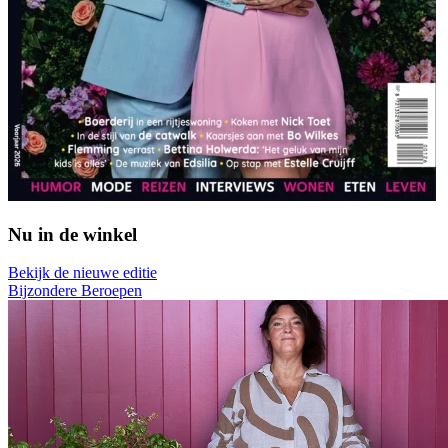
Nu in de winkel
Bekijk de nieuwe editie
Bijzondere Beroepen