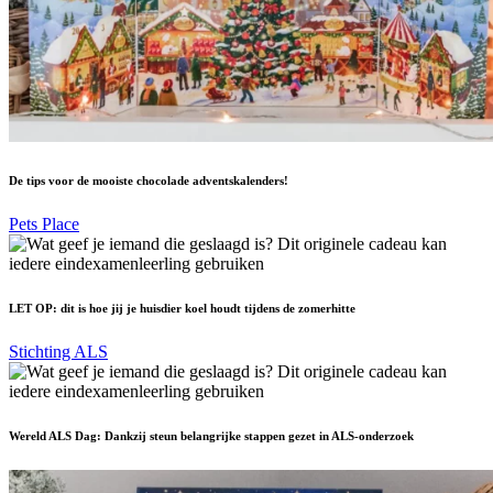
De tips voor de mooiste chocolade adventskalenders!
Pets Place
LET OP: dit is hoe jij je huisdier koel houdt tijdens de zomerhitte
Stichting ALS
Wereld ALS Dag: Dankzij steun belangrijke stappen gezet in ALS-onderzoek