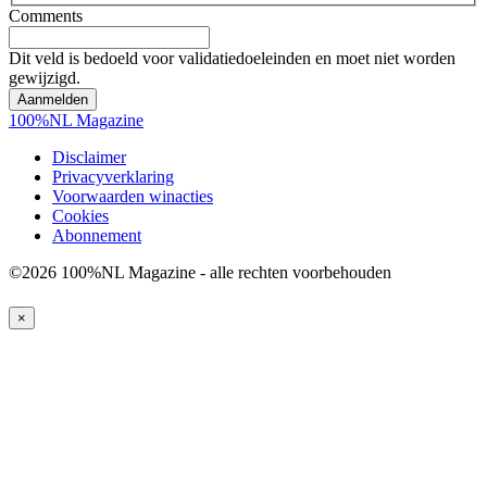
Comments
Dit veld is bedoeld voor validatiedoeleinden en moet niet worden
gewijzigd.
100%NL Magazine
Disclaimer
Privacyverklaring
Voorwaarden winacties
Cookies
Abonnement
©2026 100%NL Magazine - alle rechten voorbehouden
×