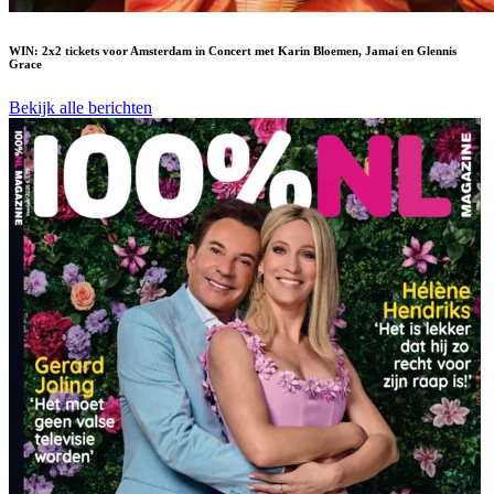
WIN: 2x2 tickets voor Amsterdam in Concert met Karin Bloemen, Jamai en Glennis
Grace
Bekijk alle berichten