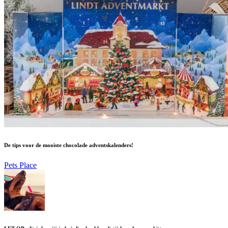
De tips voor de mooiste chocolade adventskalenders!
Pets Place