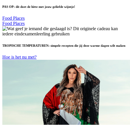
PAS OP: dít doet de hitte met jouw geliefde wijntje!
Food Places
Food Places
TROPISCHE TEMPERATUREN: simpele recepten die jij deze warme dagen wilt maken
Hoe is het nu met?