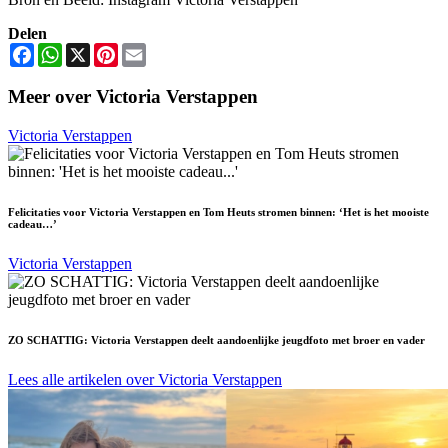
Delen
Facebook
WhatsApp
X
Pinterest
Email
Meer over Victoria Verstappen
Victoria Verstappen
Felicitaties voor Victoria Verstappen en Tom Heuts stromen binnen: ‘Het is het mooiste
cadeau…’
Victoria Verstappen
ZO SCHATTIG: Victoria Verstappen deelt aandoenlijke jeugdfoto met broer en vader
Lees alle artikelen over Victoria Verstappen