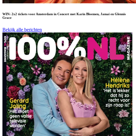
WIN: 2x2 tickets voor Amsterdam in Concert met Karin Bloemen, Jamai en Glennis
Grace
Bekijk alle berichten