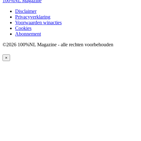
100%NL Magazine
Disclaimer
Privacyverklaring
Voorwaarden winacties
Cookies
Abonnement
©2026 100%NL Magazine - alle rechten voorbehouden
×