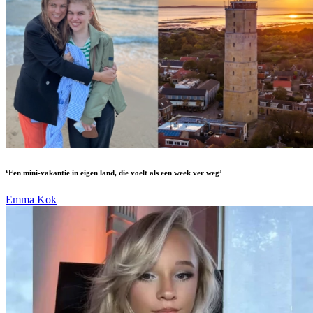
‘Een mini-vakantie in eigen land, die voelt als een week ver weg’
Emma Kok