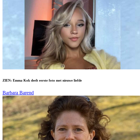
ZIEN: Emma Kok deelt eerste foto met nieuwe liefde
Barbara Barend