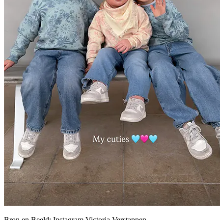
Bron en Beeld: Instagram Victoria Verstappen