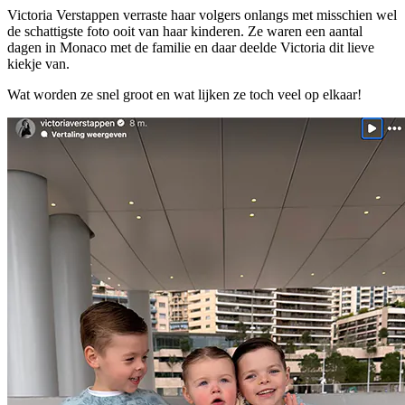
Victoria Verstappen verraste haar volgers onlangs met misschien wel
de schattigste foto ooit van haar kinderen. Ze waren een aantal
dagen in Monaco met de familie en daar deelde Victoria dit lieve
kiekje van.
Wat worden ze snel groot en wat lijken ze toch veel op elkaar!