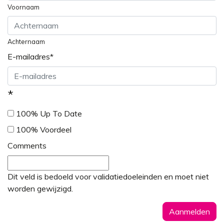
Voornaam
Achternaam
E-mailadres
*
*
100% Up To Date
100% Voordeel
Comments
Dit veld is bedoeld voor validatiedoeleinden en moet niet
worden gewijzigd.