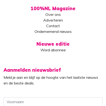
100%NL Magazine
Over ons
Adverteren
Contact
Ondernemend nieuws
Nieuwe editie
Word abonnee
Aanmelden nieuwsbrief
Meld je aan en blijf op de hoogte van het laatste nieuws
en de beste deals.