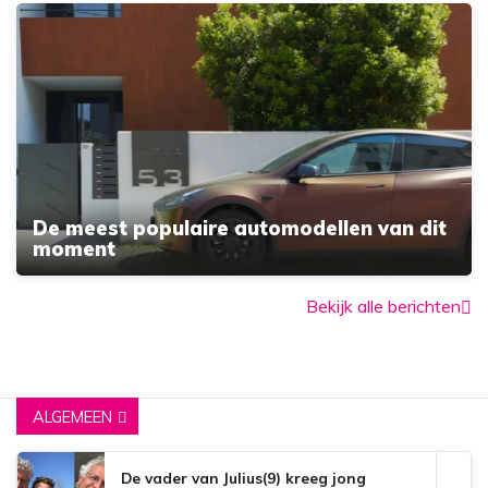
De meest populaire automodellen van dit
moment
Bekijk alle berichten
ALGEMEEN
De vader van Julius(9) kreeg jong