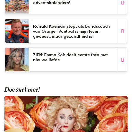
adventskalenders!
Ronald Koeman stopt als bondscoach
van Oranje: 'Voetbal is mijn leven
geweest, maar gezondheid is
onbetaalbaar'
ZIEN: Emma Kok deelt eerste foto met
nieuwe liefde
Doe snel mee!