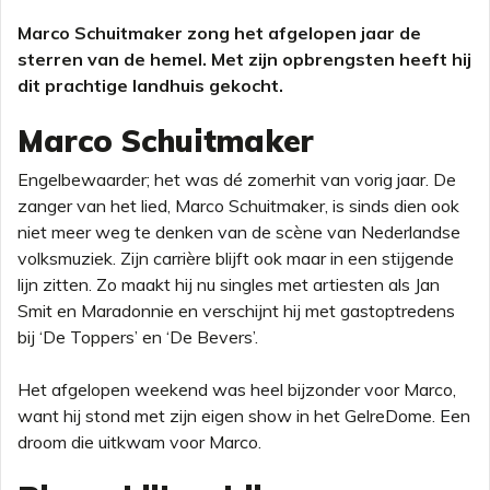
Marco Schuitmaker zong het afgelopen jaar de
sterren van de hemel. Met zijn opbrengsten heeft hij
dit prachtige landhuis gekocht.
Marco Schuitmaker
Engelbewaarder; het was dé zomerhit van vorig jaar. De
zanger van het lied, Marco Schuitmaker, is sinds dien ook
niet meer weg te denken van de scène van Nederlandse
volksmuziek. Zijn carrière blijft ook maar in een stijgende
lijn zitten. Zo maakt hij nu singles met artiesten als Jan
Smit en Maradonnie en verschijnt hij met gastoptredens
bij ‘De Toppers’ en ‘De Bevers’.
Het afgelopen weekend was heel bijzonder voor Marco,
want hij stond met zijn eigen show in het GelreDome. Een
droom die uitkwam voor Marco.