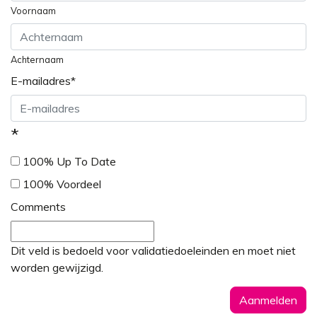
Voornaam
Achternaam
E-mailadres
*
*
100% Up To Date
100% Voordeel
Comments
Dit veld is bedoeld voor validatiedoeleinden en moet niet
worden gewijzigd.