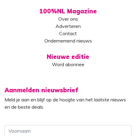
100%NL Magazine
Over ons
Adverteren
Contact
Ondernemend nieuws
Nieuwe editie
Word abonnee
Aanmelden nieuwsbrief
Meld je aan en blijf op de hoogte van het laatste nieuws
en de beste deals.