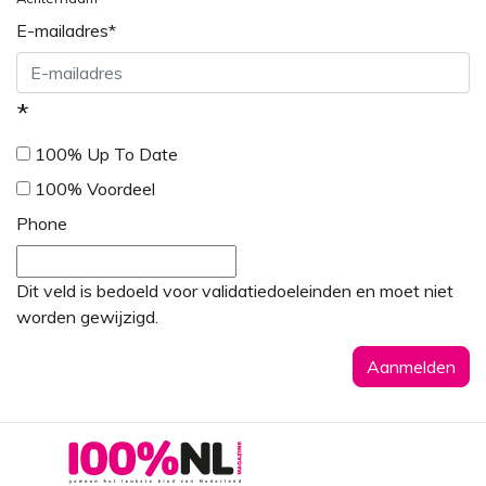
E-mailadres
*
*
100% Up To Date
100% Voordeel
Phone
Dit veld is bedoeld voor validatiedoeleinden en moet niet
worden gewijzigd.