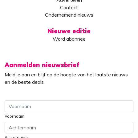
Contact
Ondernemend nieuws
Nieuwe editie
Word abonnee
Aanmelden nieuwsbrief
Meld je aan en blijf op de hoogte van het laatste nieuws
en de beste deals.
Voornaam
Achternaam