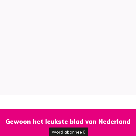
Gewoon het leukste blad van Nederland
Word abonnee