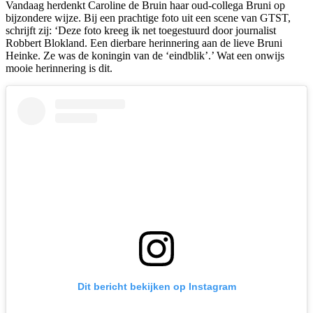
Vandaag herdenkt Caroline de Bruin haar oud-collega Bruni op
bijzondere wijze. Bij een prachtige foto uit een scene van GTST,
schrijft zij: ‘Deze foto kreeg ik net toegestuurd door journalist
Robbert Blokland. Een dierbare herinnering aan de lieve Bruni
Heinke. Ze was de koningin van de ‘eindblik’.’ Wat een onwijs
mooie herinnering is dit.
Dit bericht bekijken op Instagram