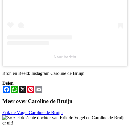
Naar bericht
Bron en Beeld: Instagram Caroline de Bruijn
Delen
Facebook
WhatsApp
X
Pinterest
Email
Meer over Caroline de Bruijn
Erik de Vogel
Caroline de Bruijn