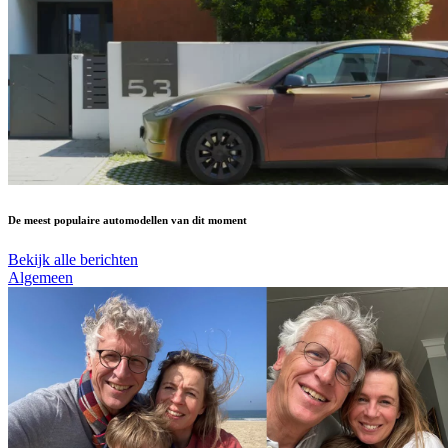
De meest populaire automodellen van dit moment
Bekijk alle berichten
Algemeen