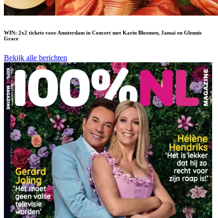
WIN: 2x2 tickets voor Amsterdam in Concert met Karin Bloemen, Jamai en Glennis
Grace
Bekijk alle berichten