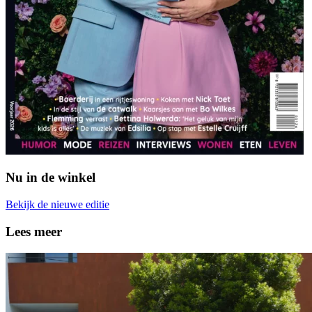
Nu in de winkel
Bekijk de nieuwe editie
Lees meer