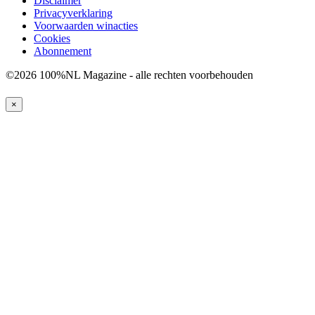
Disclaimer
Privacyverklaring
Voorwaarden winacties
Cookies
Abonnement
©2026 100%NL Magazine - alle rechten voorbehouden
×