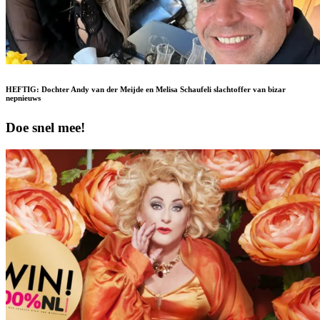
HEFTIG: Dochter Andy van der Meijde en Melisa Schaufeli slachtoffer van bizar
nepnieuws
Doe snel mee!