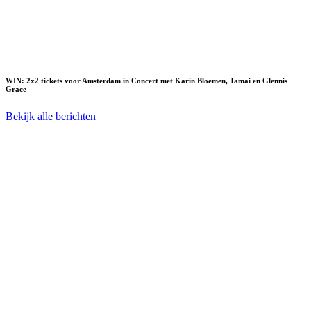
WIN: 2x2 tickets voor Amsterdam in Concert met Karin Bloemen, Jamai en Glennis
Grace
Bekijk alle berichten