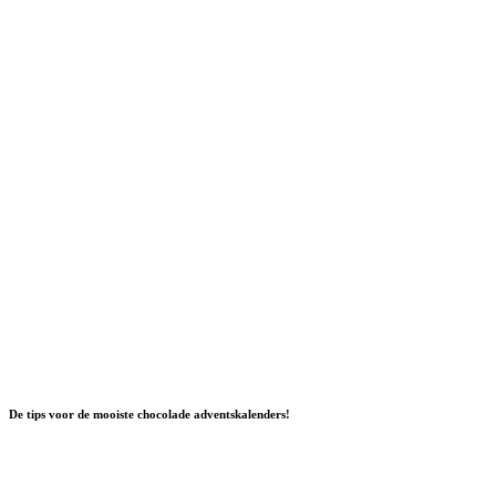
De tips voor de mooiste chocolade adventskalenders!