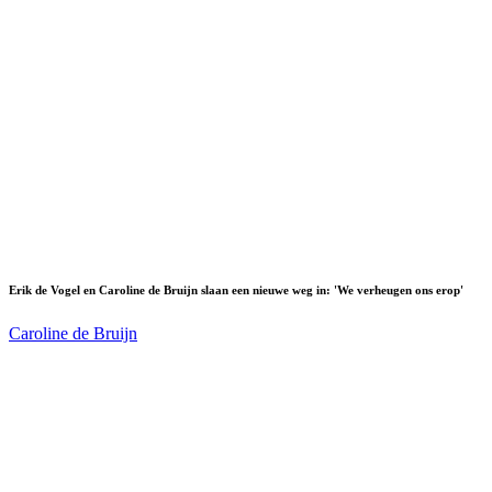
Erik de Vogel en Caroline de Bruijn slaan een nieuwe weg in: 'We verheugen ons erop'
Caroline de Bruijn