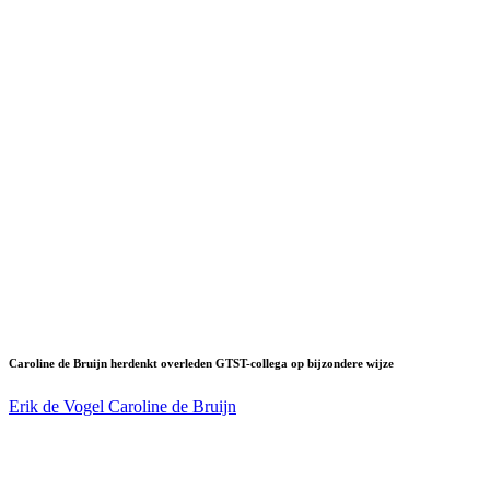
Caroline de Bruijn herdenkt overleden GTST-collega op bijzondere wijze
Erik de Vogel
Caroline de Bruijn