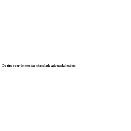
De tips voor de mooiste chocolade adventskalenders!