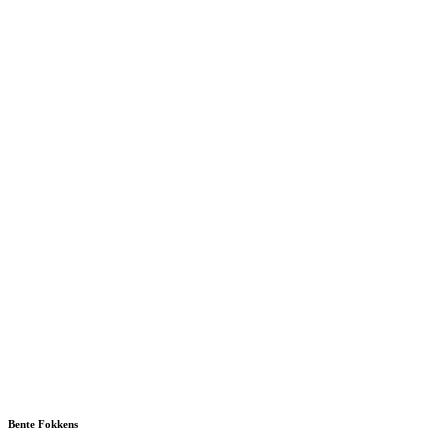
Bente Fokkens