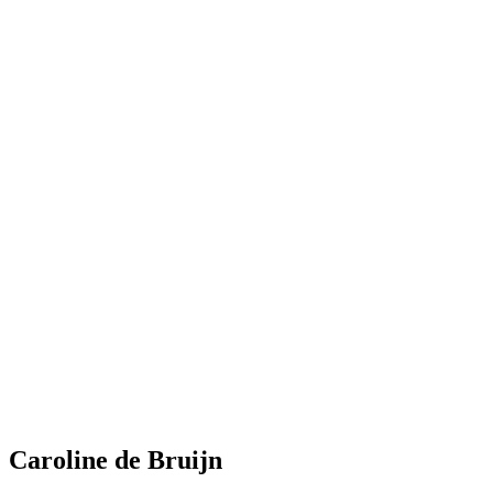
Caroline de Bruijn