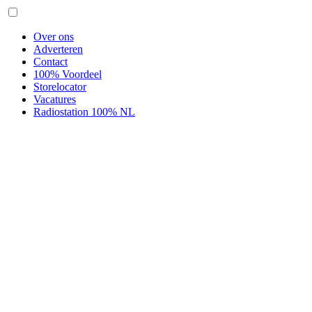
Over ons
Adverteren
Contact
100% Voordeel
Storelocator
Vacatures
Radiostation 100% NL