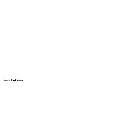
Bente Fokkens