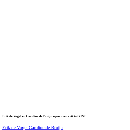
Erik de Vogel en Caroline de Bruijn open over exit in GTST
Erik de Vogel
Caroline de Bruijn