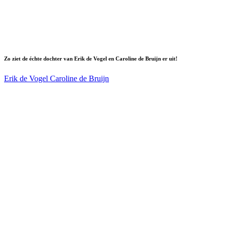
Zo ziet de échte dochter van Erik de Vogel en Caroline de Bruijn er uit!
Erik de Vogel
Caroline de Bruijn