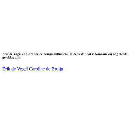
Erik de Vogel en Caroline de Bruijn onthullen: 'Ik denk dat dat is waarom wij nog steeds
gelukkig zijn'
Erik de Vogel
Caroline de Bruijn