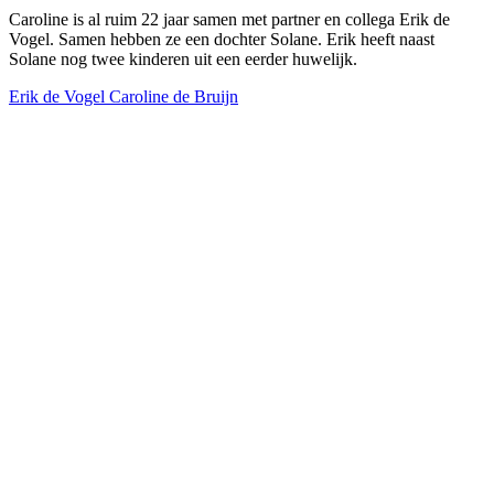
Caroline is al ruim 22 jaar samen met partner en collega Erik de
Vogel. Samen hebben ze een dochter Solane. Erik heeft naast
Solane nog twee kinderen uit een eerder huwelijk.
Erik de Vogel
Caroline de Bruijn