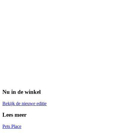
Nu in de winkel
Bekijk de nieuwe editie
Lees meer
Pets Place