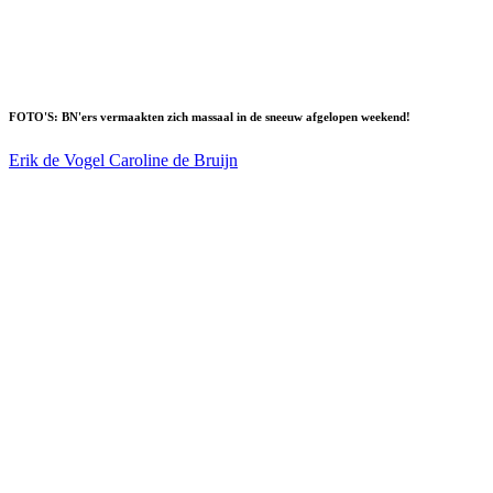
FOTO'S: BN'ers vermaakten zich massaal in de sneeuw afgelopen weekend!
Erik de Vogel
Caroline de Bruijn