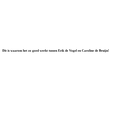
Dít is waarom het zo goed werkt tussen Erik de Vogel en Caroline de Bruijn!