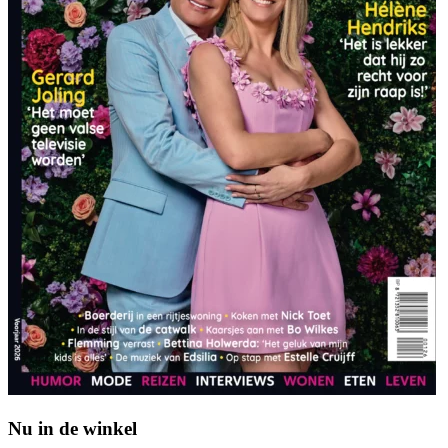
Nu in de winkel