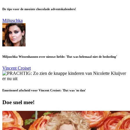
De tips voor de mooiste chocolade adventskalenders!
Miljuschka
Miljuschka Witzenhausen over nieuwe liefde: 'Dat was helemaal niet de bedoeling'
Vincent Croiset
Emotioneel afscheid voor Vincent Croiset: 'Dat was 'm dan'
Doe snel mee!