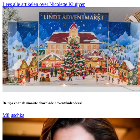
Lees alle artikelen over Nicolette Kluijver
De tips voor de mooiste chocolade adventskalenders!
Miljuschka