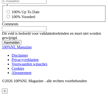
*
100% Up To Date
100% Voordeel
Comments
Dit veld is bedoeld voor validatiedoeleinden en moet niet worden
gewijzigd.
100%NL Magazine
Disclaimer
Privacyverklaring
Voorwaarden winacties
Cookies
Abonnement
©2026 100%NL Magazine - alle rechten voorbehouden
×