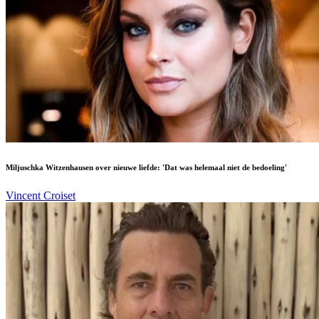
Miljuschka Witzenhausen over nieuwe liefde: 'Dat was helemaal niet de bedoeling'
Vincent Croiset