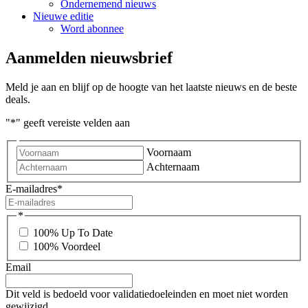
Ondernemend nieuws
Nieuwe editie
Word abonnee
Aanmelden nieuwsbrief
Meld je aan en blijf op de hoogte van het laatste nieuws en de beste
deals.
"
*
" geeft vereiste velden aan
Voornaam
Achternaam
E-mailadres
*
*
100% Up To Date
100% Voordeel
Email
Dit veld is bedoeld voor validatiedoeleinden en moet niet worden
gewijzigd.