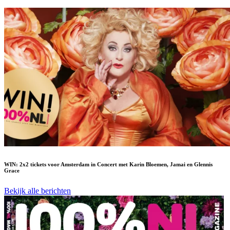
WIN: 2x2 tickets voor Amsterdam in Concert met Karin Bloemen, Jamai en Glennis
Grace
Bekijk alle berichten