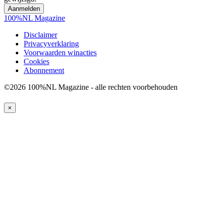
100%NL Magazine
Disclaimer
Privacyverklaring
Voorwaarden winacties
Cookies
Abonnement
©2026 100%NL Magazine - alle rechten voorbehouden
×