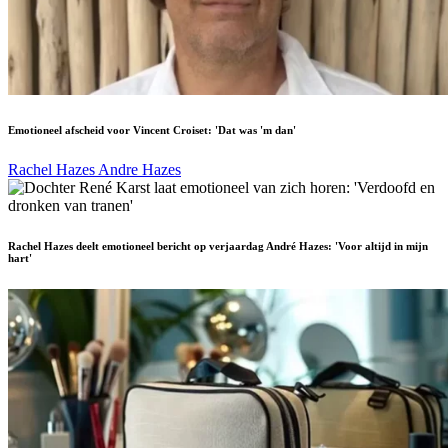
Emotioneel afscheid voor Vincent Croiset: 'Dat was 'm dan'
Rachel Hazes
Andre Hazes
Rachel Hazes deelt emotioneel bericht op verjaardag André Hazes: 'Voor altijd in mijn
hart'