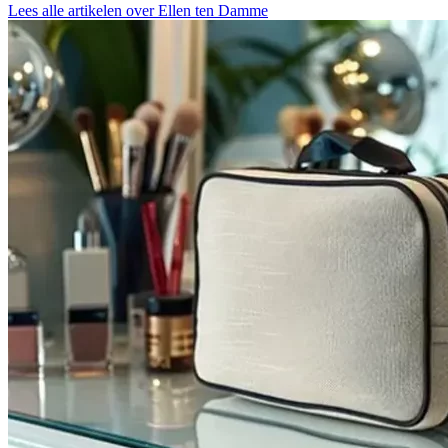
Lees alle artikelen over Ellen ten Damme