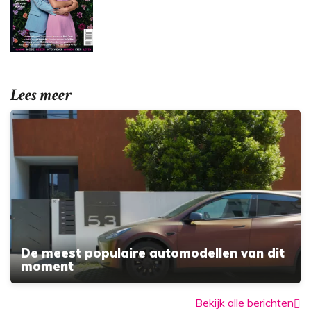
Lees meer
De meest populaire automodellen van dit
moment
Bekijk alle berichten