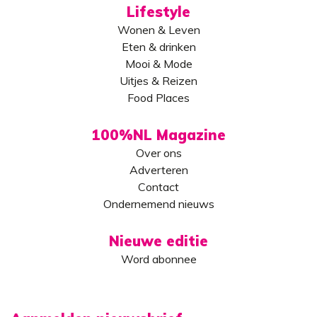
Lifestyle
Wonen & Leven
Eten & drinken
Mooi & Mode
Uitjes & Reizen
Food Places
100%NL Magazine
Over ons
Adverteren
Contact
Ondernemend nieuws
Nieuwe editie
Word abonnee