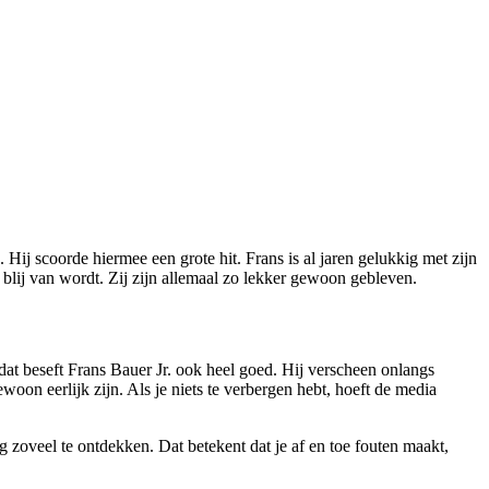
. Hij scoorde hiermee een grote hit. Frans is al jaren gelukkig met zijn
 blij van wordt. Zij zijn allemaal zo lekker gewoon gebleven.
 dat beseft Frans Bauer Jr. ook heel goed. Hij verscheen onlangs
woon eerlijk zijn. Als je niets te verbergen hebt, hoeft de media
g zoveel te ontdekken. Dat betekent dat je af en toe fouten maakt,