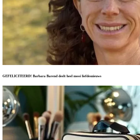
GEFELICITEERD! Barbara Barend deelt heel mooi liefdesnieuws