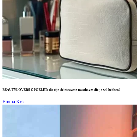
BEAUTYLOVERS OPGELET: dit zijn dé nieuwste musthaves die je wil hebben!
Emma Kok