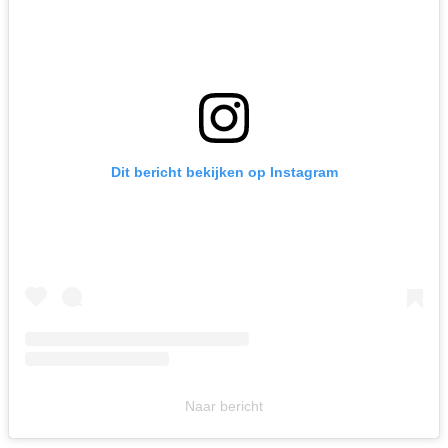
Dit bericht bekijken op Instagram
Naar bericht