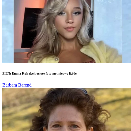
ZIEN: Emma Kok deelt eerste foto met nieuwe liefde
Barbara Barend