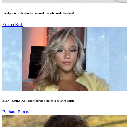
De tips voor de mooiste chocolade adventskalenders!
Emma Kok
ZIEN: Emma Kok deelt eerste foto met nieuwe liefde
Barbara Barend