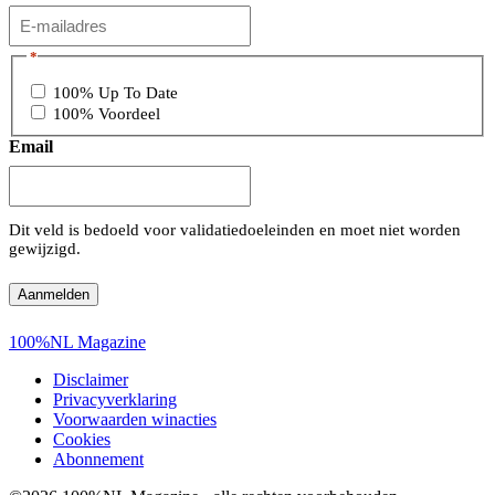
*
100% Up To Date
100% Voordeel
Email
Dit veld is bedoeld voor validatiedoeleinden en moet niet worden
gewijzigd.
100%NL Magazine
Disclaimer
Privacyverklaring
Voorwaarden winacties
Cookies
Abonnement