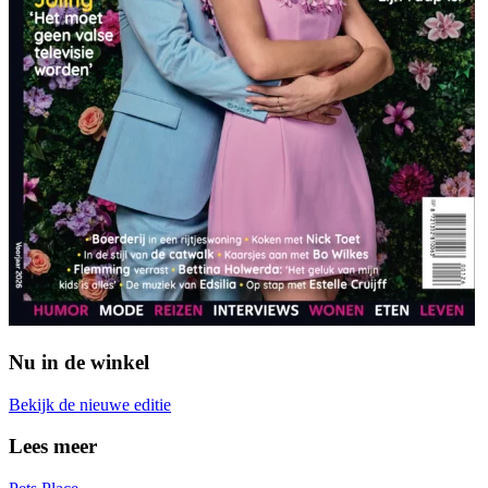
Nu in de winkel
Bekijk de nieuwe editie
Lees meer