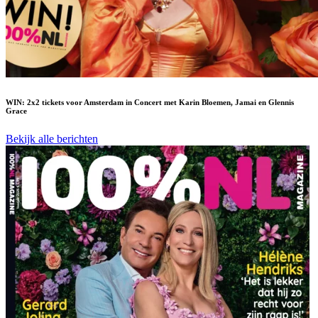
WIN: 2x2 tickets voor Amsterdam in Concert met Karin Bloemen, Jamai en Glennis
Grace
Bekijk alle berichten