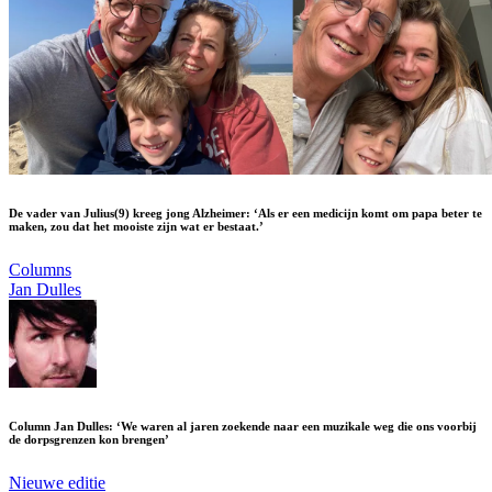
De vader van Julius(9) kreeg jong Alzheimer: ‘Als er een medicijn komt om papa beter te
maken, zou dat het mooiste zijn wat er bestaat.’
Columns
Jan Dulles
Column Jan Dulles: ‘We waren al jaren zoekende naar een muzikale weg die ons voorbij
de dorpsgrenzen kon brengen’
Nieuwe editie