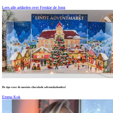
Lees alle artikelen over Frenkie de Jong
De tips voor de mooiste chocolade adventskalenders!
Emma Kok