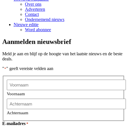
Over ons
Adverteren
Contact
Ondernemend nieuws
Nieuwe editie
Word abonnee
Aanmelden nieuwsbrief
Meld je aan en blijf op de hoogte van het laatste nieuws en de beste
deals.
"
" geeft vereiste velden aan
*
Voornaam
Achternaam
E-mailadres
*