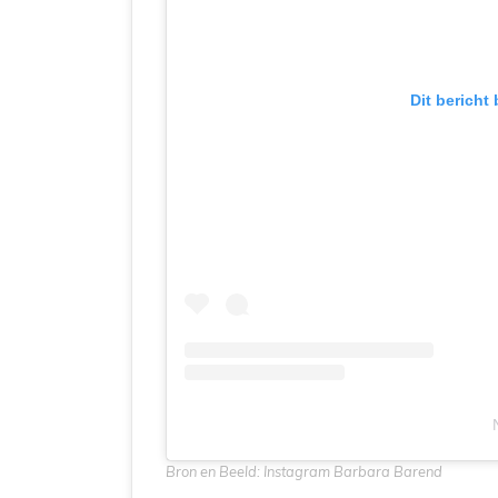
Dit bericht
Bron en Beeld: Instagram Barbara Barend