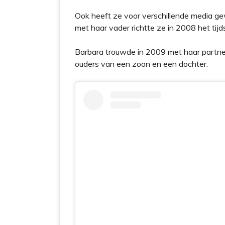
Ook heeft ze voor verschillende media 
met haar vader richtte ze in 2008 het tijd
Barbara trouwde in 2009 met haar partner
ouders van een zoon en een dochter.