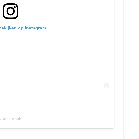
 bekijken op Instagram
Naar bericht