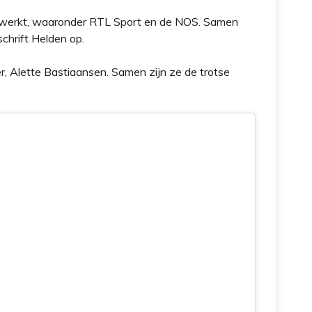
gewerkt, waaronder RTL Sport en de NOS. Samen
schrift Helden op.
, Alette Bastiaansen. Samen zijn ze de trotse