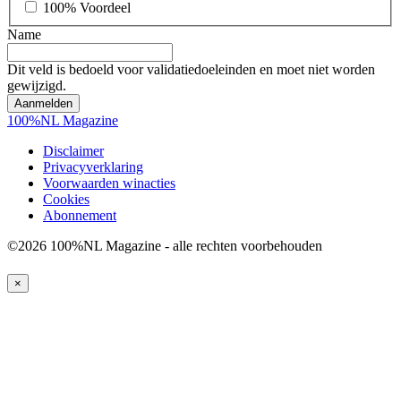
100% Voordeel
Name
Dit veld is bedoeld voor validatiedoeleinden en moet niet worden
gewijzigd.
100%NL Magazine
Disclaimer
Privacyverklaring
Voorwaarden winacties
Cookies
Abonnement
©2026 100%NL Magazine - alle rechten voorbehouden
×