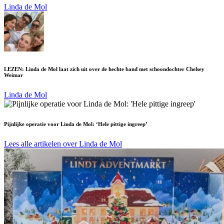
Linda de Mol
LEZEN: Linda de Mol laat zich uit over de hechte band met schoondochter Chelsey
Weimar
Linda de Mol
Pijnlijke operatie voor Linda de Mol: ‘Hele pittige ingreep’
Lees alle artikelen over Linda de Mol