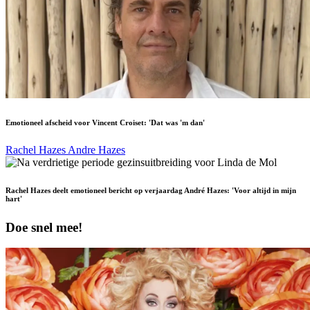
Emotioneel afscheid voor Vincent Croiset: 'Dat was 'm dan'
Rachel Hazes
Andre Hazes
Rachel Hazes deelt emotioneel bericht op verjaardag André Hazes: 'Voor altijd in mijn
hart'
Doe snel mee!