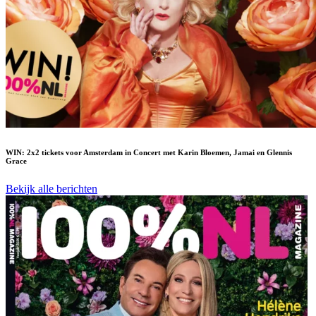
WIN: 2x2 tickets voor Amsterdam in Concert met Karin Bloemen, Jamai en Glennis
Grace
Bekijk alle berichten