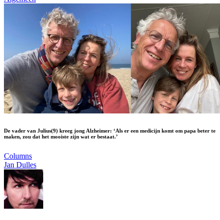
De vader van Julius(9) kreeg jong Alzheimer: ‘Als er een medicijn komt om papa beter te
maken, zou dat het mooiste zijn wat er bestaat.’
Columns
Jan Dulles