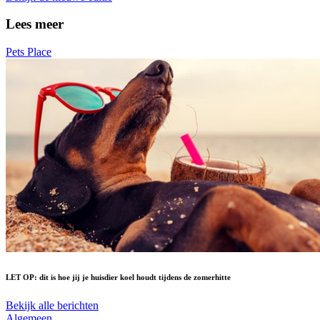
Lees meer
Pets Place
LET OP: dit is hoe jij je huisdier koel houdt tijdens de zomerhitte
Bekijk alle berichten
Algemeen