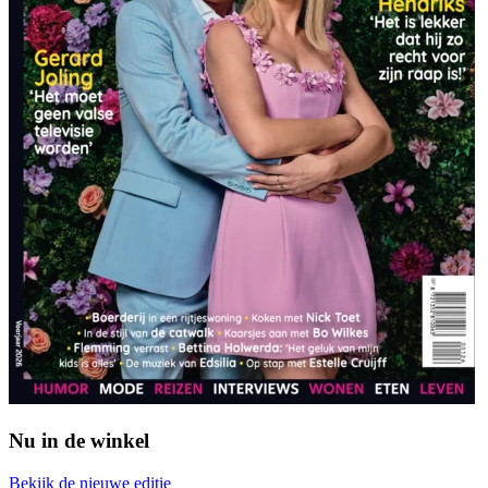
Nu in de winkel
Bekijk de nieuwe editie